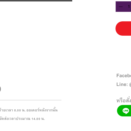
Faceb
Line:
หรือสั่
ดท้ายเวลา 8.00 น. ออเดอร์หลังจากนั้น
ี่จัดส่งเวลาประมาณ 14.00 น.