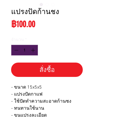
แปรงปัดก้านชง
ราคา
฿100.00
จำนวน
*
สั่งซื้อ
- ขนาด 15x5x5
- แปรงปัดกาแฟ
- ใช้ปัดทำความสะอาดก้านชง
- ทนทานใช้นาน
- ขนแปรงละเอียด