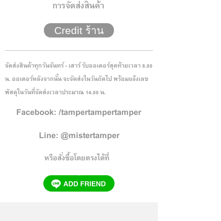
การจัดส่งสินค้า
Credit ร้าน
จัดส่งสินค้าทุกวันจันทร์ - เสาร์ รับออเดอร์สุดท้ายเวลา 8.00
น. ออเดอร์หลังจากนั้น จะจัดส่งในวันถัดไป พร้อมแจ้งเลข
พัสดุในวันที่จัดส่งเวลาประมาณ 14.00 น.
Facebook: /tampertampertamper
Line: @mistertamper
หรือสั่งซื้อโดยตรงได้ที่