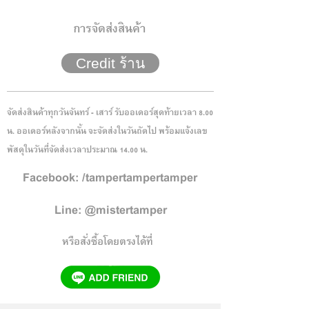
การจัดส่งสินค้า
Credit ร้าน
จัดส่งสินค้าทุกวันจันทร์ - เสาร์ รับออเดอร์สุดท้ายเวลา 8.00
น. ออเดอร์หลังจากนั้น จะจัดส่งในวันถัดไป พร้อมแจ้งเลข
พัสดุในวันที่จัดส่งเวลาประมาณ 14.00 น.
Facebook: /tampertampertamper
Line: @mistertamper
หรือสั่งซื้อโดยตรงได้ที่