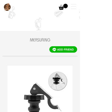
MEASURING