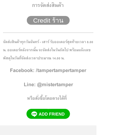
การจัดส่งสินค้า
Credit ร้าน
จัดส่งสินค้าทุกวันจันทร์ - เสาร์ รับออเดอร์สุดท้ายเวลา 8.00
น. ออเดอร์หลังจากนั้น จะจัดส่งในวันถัดไป พร้อมแจ้งเลข
พัสดุในวันที่จัดส่งเวลาประมาณ 14.00 น.
Facebook: /tampertampertamper
Line: @mistertamper
หรือสั่งซื้อโดยตรงได้ที่