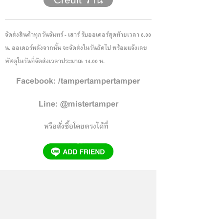
จัดส่งสินค้าทุกวันจันทร์ - เสาร์ รับออเดอร์สุดท้ายเวลา 8.00
น. ออเดอร์หลังจากนั้น จะจัดส่งในวันถัดไป พร้อมแจ้งเลข
พัสดุในวันที่จัดส่งเวลาประมาณ 14.00 น.
Facebook: /tampertampertamper
Line: @mistertamper
หรือสั่งซื้อโดยตรงได้ที่