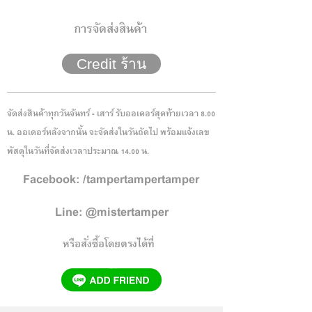
การจัดส่งสินค้า
Credit ร้าน
จัดส่งสินค้าทุกวันจันทร์ - เสาร์ รับออเดอร์สุดท้ายเวลา 8.00
น. ออเดอร์หลังจากนั้น จะจัดส่งในวันถัดไป พร้อมแจ้งเลข
พัสดุในวันที่จัดส่งเวลาประมาณ 14.00 น.
Facebook: /tampertampertamper
Line: @mistertamper
หรือสั่งซื้อโดยตรงได้ที่